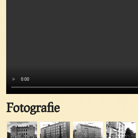
Fotografie