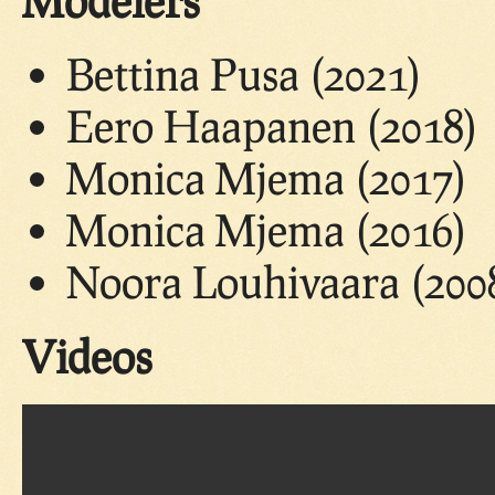
Bettina Pusa (2021)
Eero Haapanen (2018)
Monica Mjema (2017)
Monica Mjema (2016)
Noora Louhivaara (200
Videos