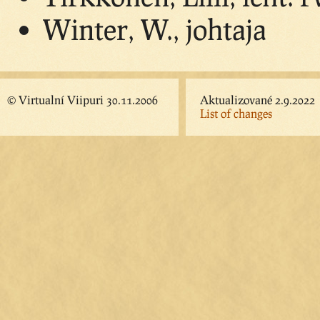
Winter, W., johtaja
© Virtualní Viipuri 30.11.2006
Aktualizované 2.9.2022
List of changes