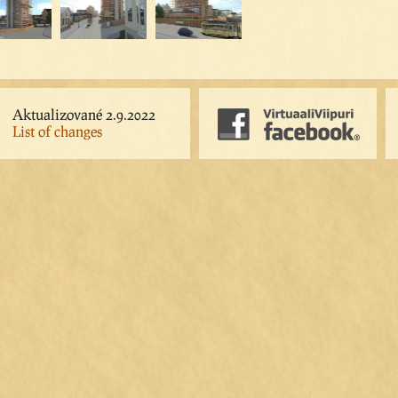
Aktualizované 2.9.2022
List of changes