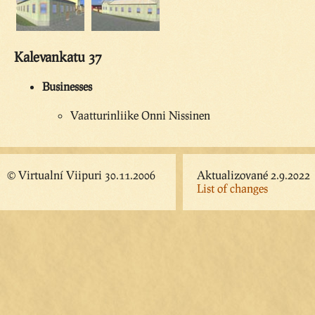
Kalevankatu 37
Businesses
Vaatturinliike Onni Nissinen
© Virtualní Viipuri 30.11.2006
Aktualizované 2.9.2022
List of changes