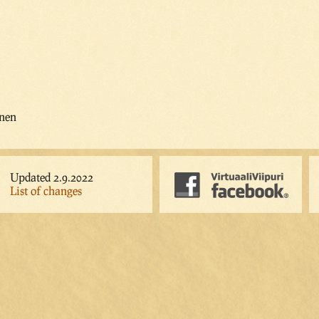
inen
Updated 2.9.2022
List of changes