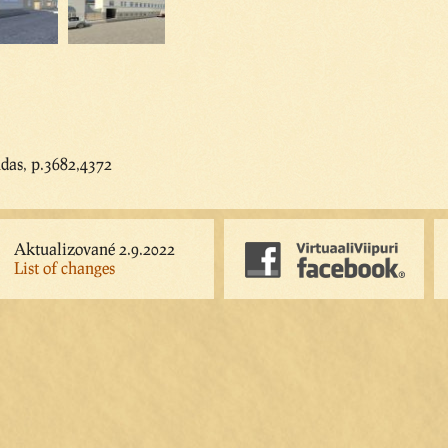
das, p.3682,4372
Aktualizované 2.9.2022
List of changes