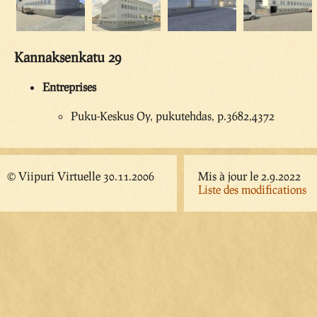
Kannaksenkatu 29
Entreprises
Puku-Keskus Oy, pukutehdas, p.3682,4372
© Viipuri Virtuelle 30.11.2006
Mis à jour le 2.9.2022
Liste des modifications