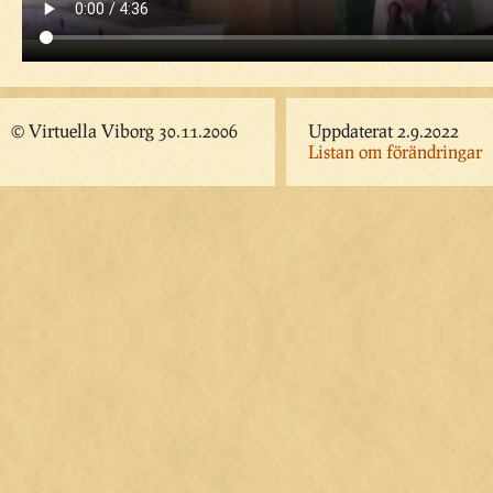
© Virtuella Viborg 30.11.2006
Uppdaterat 2.9.2022
Listan om förändringar