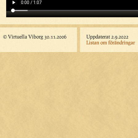
© Virtuella Viborg 30.11.2006
Uppdaterat 2.9.2022
Listan om förändringar