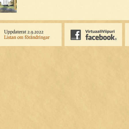
Uppdaterat 2.9.2022
Listan om förändringar