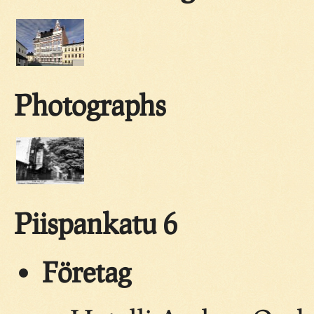
Photographs
Piispankatu 6
Företag