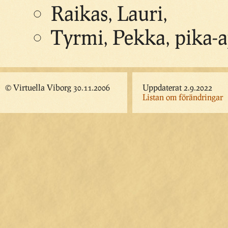
Raikas, Lauri,
Tyrmi, Pekka, pika-a
© Virtuella Viborg 30.11.2006
Uppdaterat 2.9.2022
Listan om förändringar