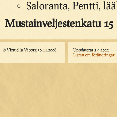
Saloranta, Pentti, lä
Mustainveljestenkatu 15
© Virtuella Viborg 30.11.2006
Uppdaterat 2.9.2022
Listan om förändringar