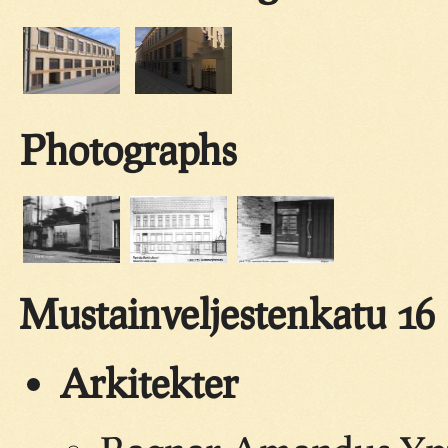
Photographs
Mustainveljestenkatu 16
Arkitekter