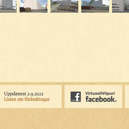
Uppdaterat 2.9.2022
Listan om förändringar