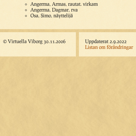
Angerma, Armas, rautat. virkam
Angerma, Dagmar, rva
Osa, Simo, näyttelijä
© Virtuella Viborg 30.11.2006
Uppdaterat 2.9.2022
Listan om förändringar