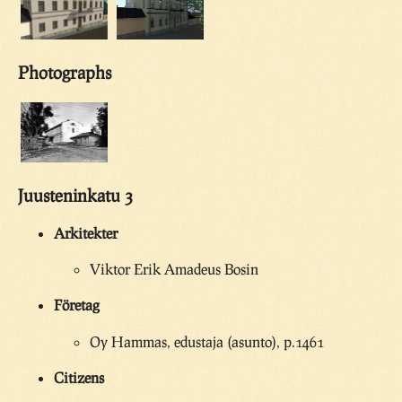
Photographs
Juusteninkatu 3
Arkitekter
Viktor Erik Amadeus Bosin
Företag
Oy Hammas, edustaja (asunto), p.1461
Citizens