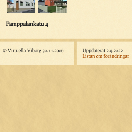
Pamppalankatu 4
© Virtuella Viborg 30.11.2006
Uppdaterat 2.9.2022
Listan om förändringar