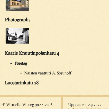
Photographs
Kaarle Knuutinpojankatu 4
Företag
Naisten vaatturi A. Sosunoff
Luostarinkatu 28
© Virtuella Viborg 30.11.2006
Uppdaterat 2.9.2022