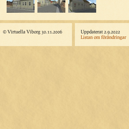
© Virtuella Viborg 30.11.2006
Uppdaterat 2.9.2022
Listan om förändringar