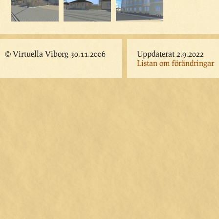
© Virtuella Viborg 30.11.2006
Uppdaterat 2.9.2022
Listan om förändringar