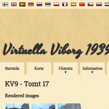
Virtuella Viborg 193
Startsida
Karta
Historia
Information
KV9 - Tomt 17
Rendered images