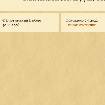
© Виртуальный Выборг
Обновлено 2.9.2022
30.11.2006
Список изменений