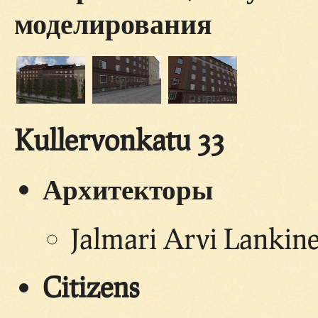
моделирования
Kullervonkatu 33
Архитекторы
Jalmari Arvi Lankin
Citizens