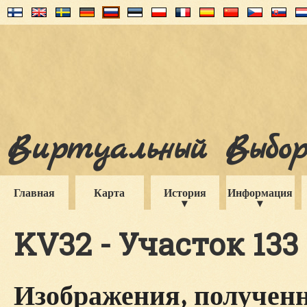
Виртуальный Выборг
Главная
Карта
История
Информация
KV32 - Участок 133
Изображения, полученн