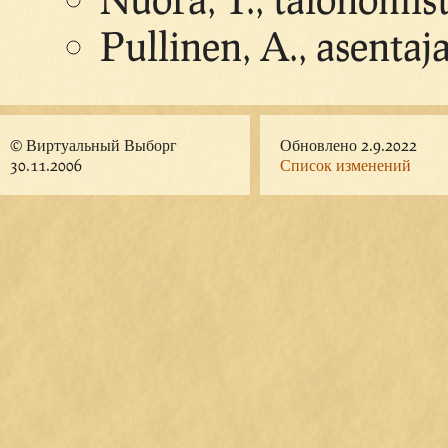
Pullinen, A., asentaj
© Виртуальный Выборг
Обновлено 2.9.2022
30.11.2006
Список изменений