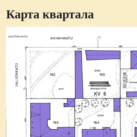
Карта квартала