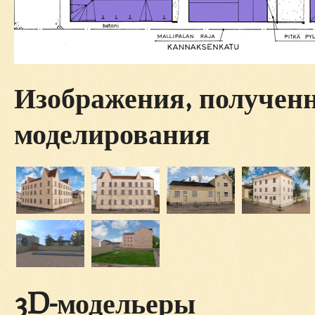
Изображения, полученн
моделирования
3D-модельеры