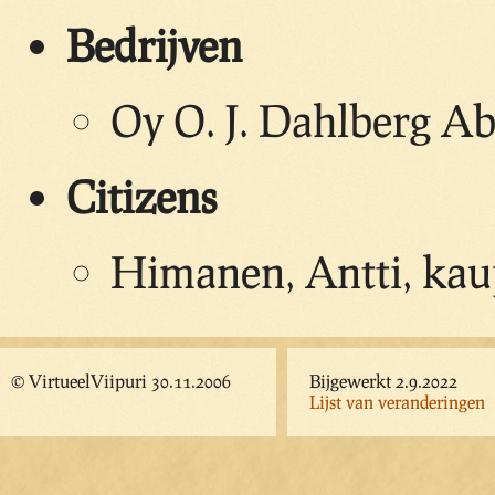
Bedrijven
Oy O. J. Dahlberg Ab
Citizens
Himanen, Antti, kau
© VirtueelViipuri 30.11.2006
Bijgewerkt 2.9.2022
Lijst van veranderingen