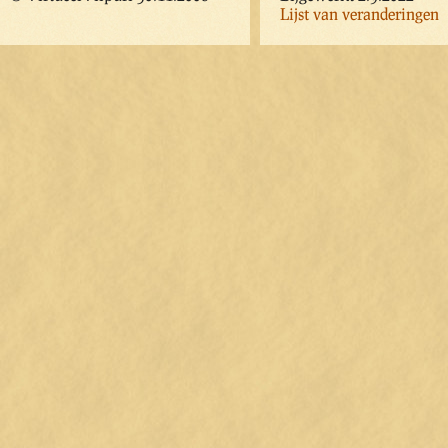
Lijst van veranderingen