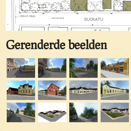
Gerenderde beelden