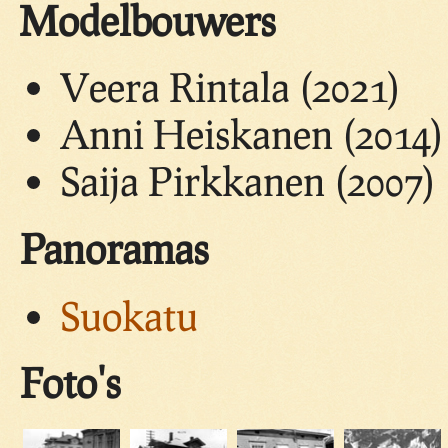
Modelbouwers
Veera Rintala (2021)
Anni Heiskanen (2014)
Saija Pirkkanen (2007)
Panoramas
Suokatu
Foto's