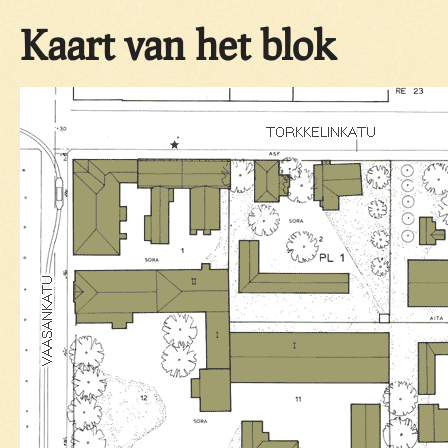
Kaart van het blok