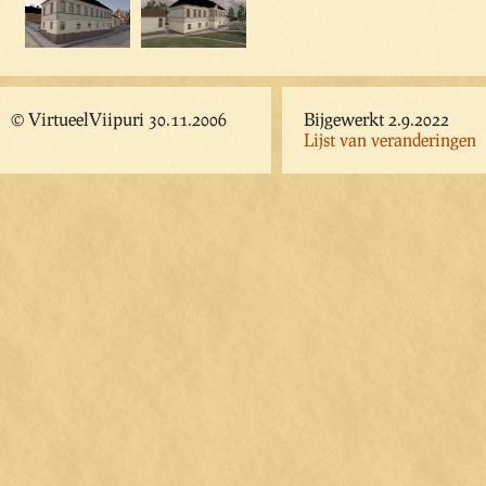
© VirtueelViipuri 30.11.2006
Bijgewerkt 2.9.2022
Lijst van veranderingen