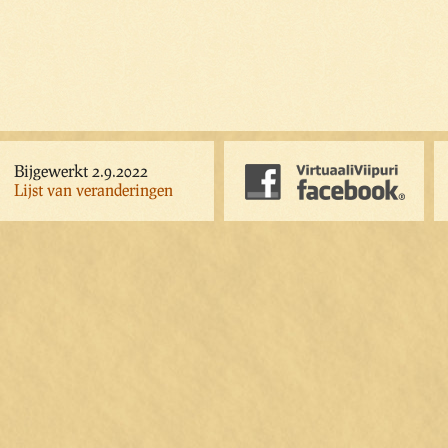
Bijgewerkt 2.9.2022
Lijst van veranderingen