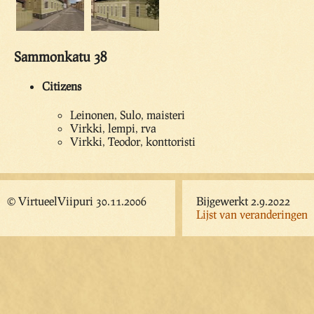
Sammonkatu 38
Citizens
Leinonen, Sulo, maisteri
Virkki, lempi, rva
Virkki, Teodor, konttoristi
© VirtueelViipuri 30.11.2006
Bijgewerkt 2.9.2022
Lijst van veranderingen