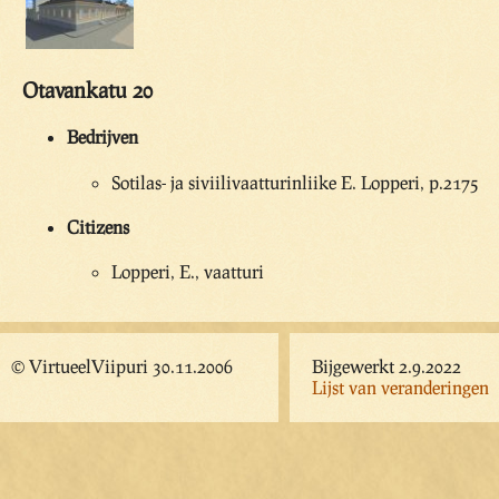
Otavankatu 20
Bedrijven
Sotilas- ja siviilivaatturinliike E. Lopperi, p.2175
Citizens
Lopperi, E., vaatturi
© VirtueelViipuri 30.11.2006
Bijgewerkt 2.9.2022
Lijst van veranderingen