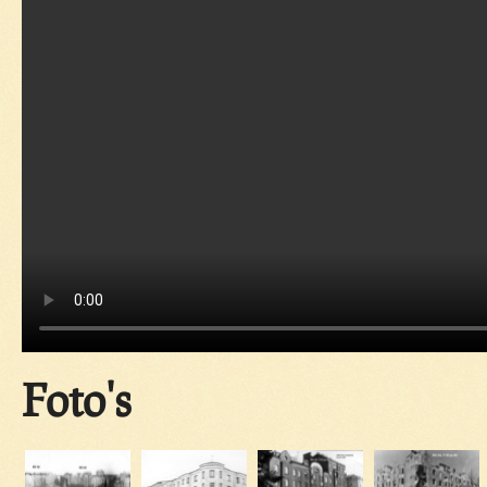
Foto's