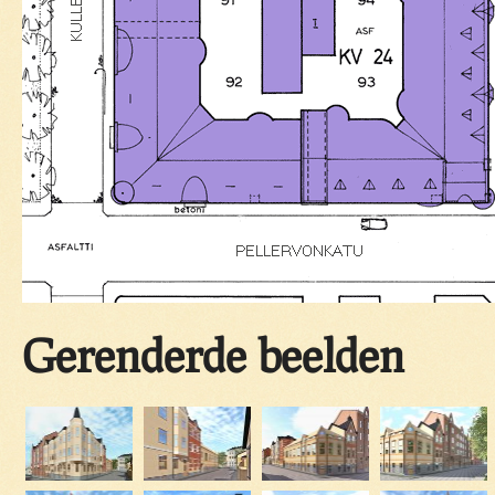
Gerenderde beelden