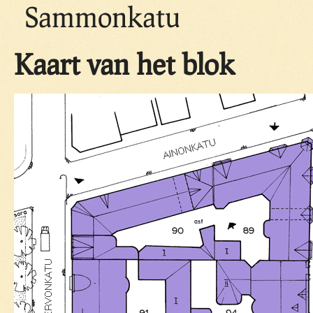
Sammonkatu
Kaart van het blok