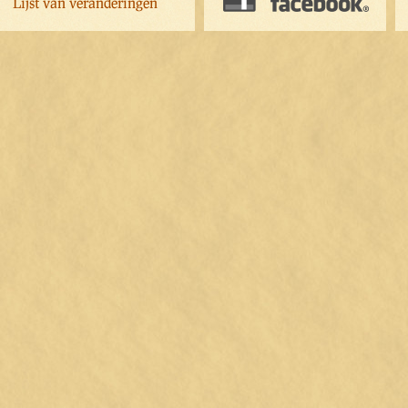
Lijst van veranderingen