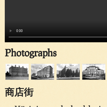
Photographs
商店街