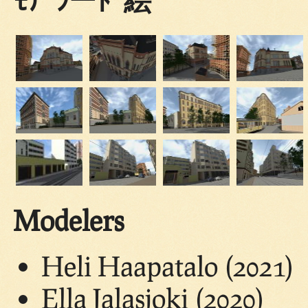
Modelers
Heli Haapatalo (2021)
Ella Jalasjoki (2020)