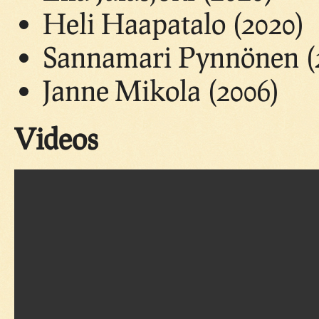
Heli Haapatalo (2020)
Sannamari Pynnönen (
Janne Mikola (2006)
Videos