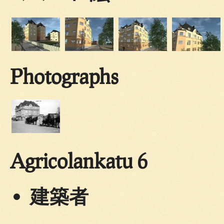
Photographs
Agricolankatu 6
建築者