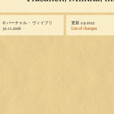
© バーチャル・ ヴィイプリ
更新 2.9.2022
30.11.2006
List of changes