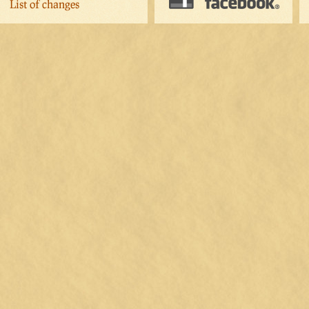
List of changes