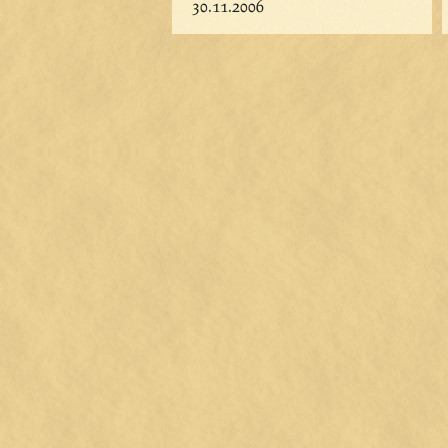
30.11.2006