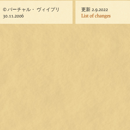
© バーチャル・ ヴィイプリ
更新 2.9.2022
30.11.2006
List of changes