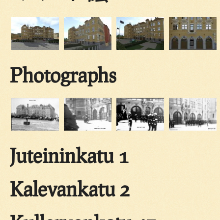
Photographs
Juteininkatu 1
Kalevankatu 2