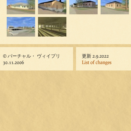
© バーチャル・ ヴィイプリ
更新 2.9.2022
30.11.2006
List of changes