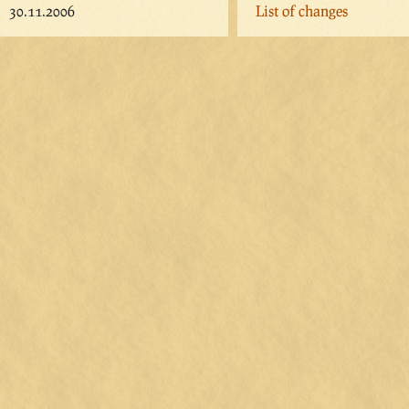
30.11.2006
List of changes