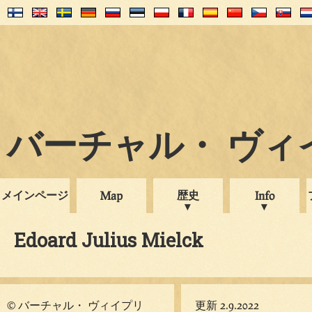
バーチャル・ ヴィイプ
メインページ
歴史
Map
Info
Edoard Julius Mielck
© バーチャル・ ヴィイプリ
更新 2.9.2022