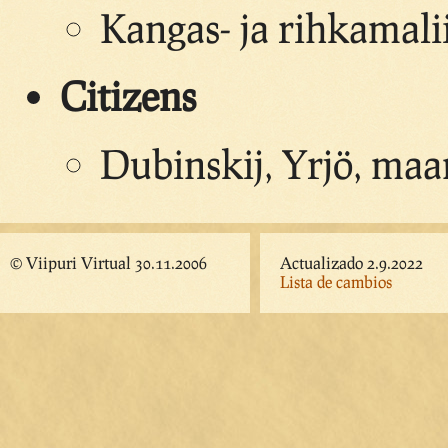
Kangas- ja rihkamali
Citizens
Dubinskij, Yrjö, maan
© Viipuri Virtual 30.11.2006
Actualizado 2.9.2022
Lista de cambios