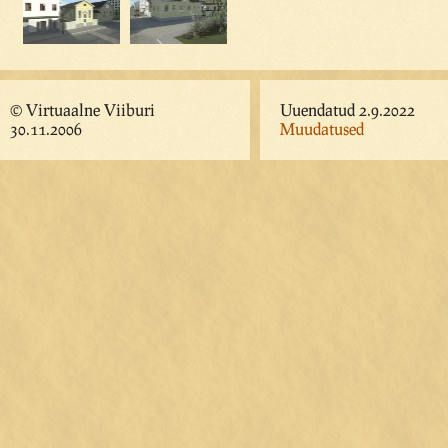
© Virtuaalne Viiburi
Uuendatud 2.9.2022
30.11.2006
Muudatused