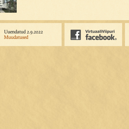
Uuendatud 2.9.2022
Muudatused