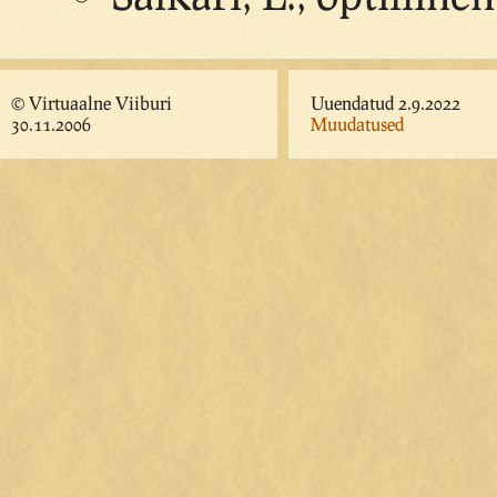
© Virtuaalne Viiburi
Uuendatud 2.9.2022
30.11.2006
Muudatused