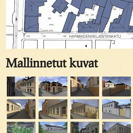
Mallinnetut kuvat