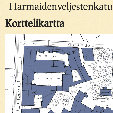
Harmaidenveljestenkatu
Korttelikartta