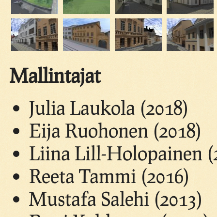
Mallintajat
Julia Laukola (2018)
Eija Ruohonen (2018)
Liina Lill-Holopainen (
Reeta Tammi (2016)
Mustafa Salehi (2013)