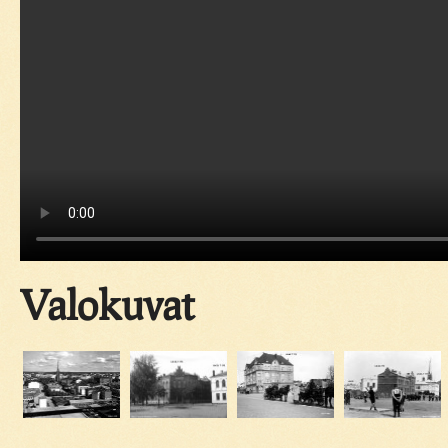
Valokuvat