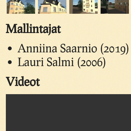
Mallintajat
Anniina Saarnio (2019)
Lauri Salmi (2006)
Videot