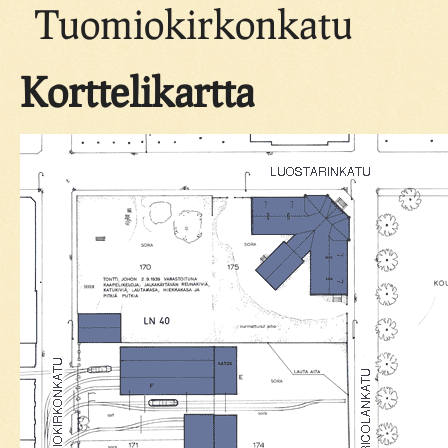
Tuomiokirkonkatu
Korttelikartta