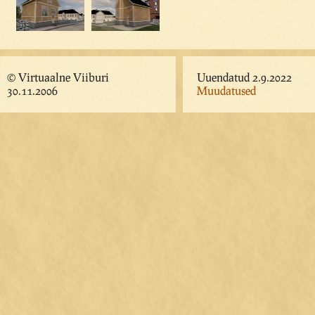
© Virtuaalne Viiburi
Uuendatud 2.9.2022
30.11.2006
Muudatused