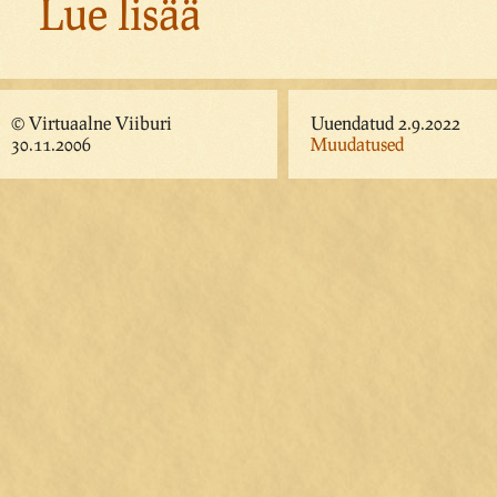
Lue lisää
© Virtuaalne Viiburi
Uuendatud 2.9.2022
30.11.2006
Muudatused