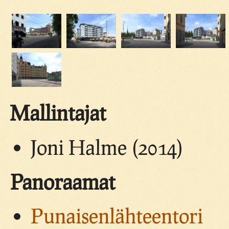
Mallintajat
Joni Halme (2014)
Panoraamat
Punaisenlähteentori