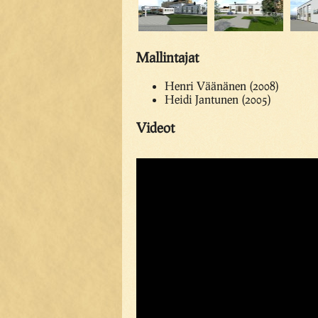
Mallintajat
Henri Väänänen (2008)
Heidi Jantunen (2005)
Videot