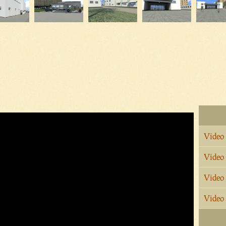
Video
Video
Video
Video