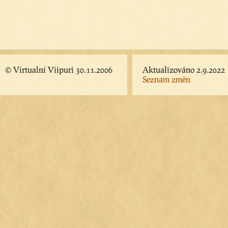
© Virtualní Viipuri 30.11.2006
Aktualizováno 2.9.2022
Seznam změn