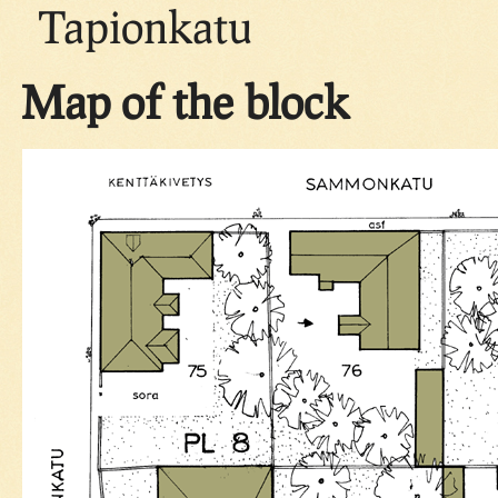
Tapionkatu
Map of the block