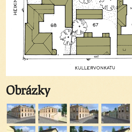
Obrázky