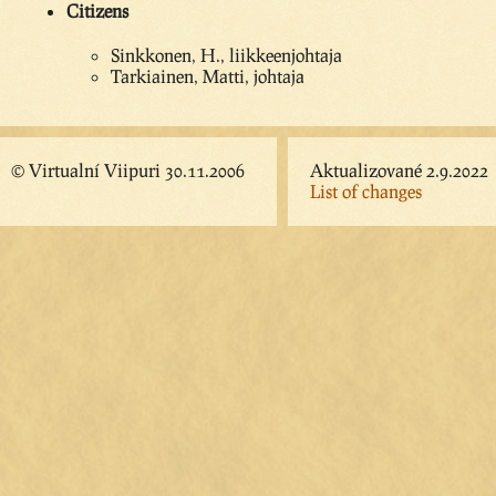
Citizens
Sinkkonen, H., liikkeenjohtaja
Tarkiainen, Matti, johtaja
© Virtualní Viipuri 30.11.2006
Aktualizované 2.9.2022
List of changes