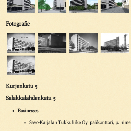
Fotografie
Kurjenkatu 5
Salakkalahdenkatu 5
Businesses
Savo-Karjalan Tukkuliike Oy, pääkonttori, p. nim