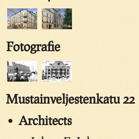
Fotografie
Mustainveljestenkatu 22
Architects