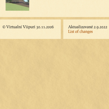
© Virtualní Viipuri 30.11.2006
Aktualizované 2.9.2022
List of changes