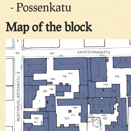
- Possenkatu
Map of the block