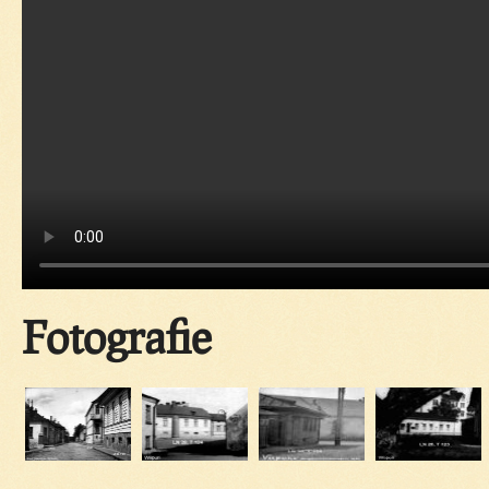
Fotografie