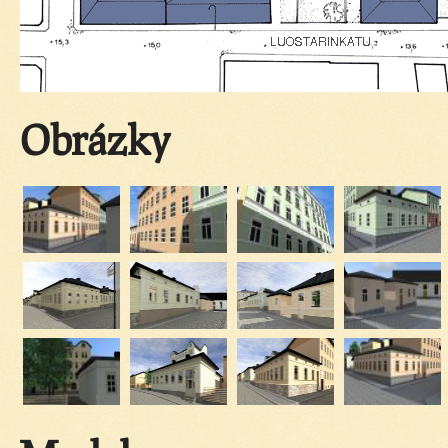
Obrázky